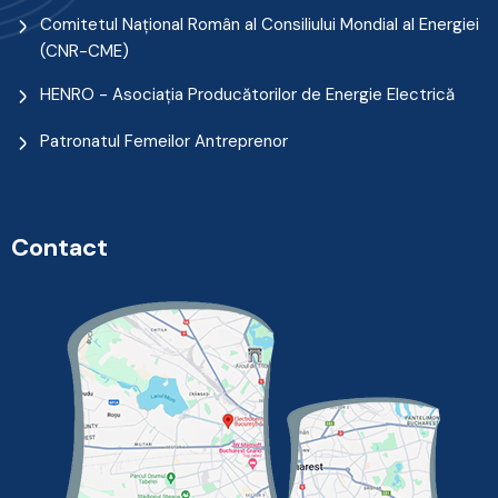
Comitetul Naţional Român al Consiliului Mondial al Energiei
(CNR-CME)
HENRO - Asociația Producătorilor de Energie Electrică
Patronatul Femeilor Antreprenor
Contact