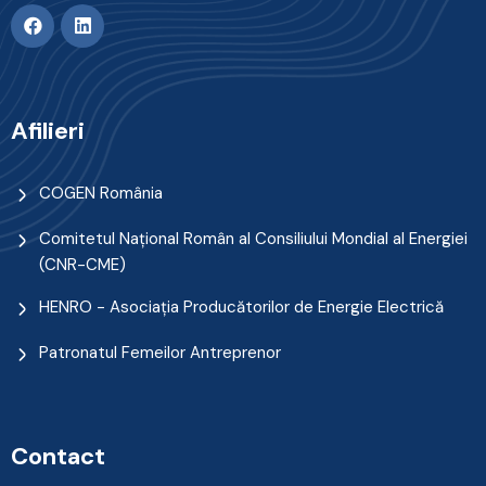
Afilieri
COGEN România
Comitetul Naţional Român al Consiliului Mondial al Energiei
(CNR-CME)
HENRO - Asociația Producătorilor de Energie Electrică
Patronatul Femeilor Antreprenor
Contact