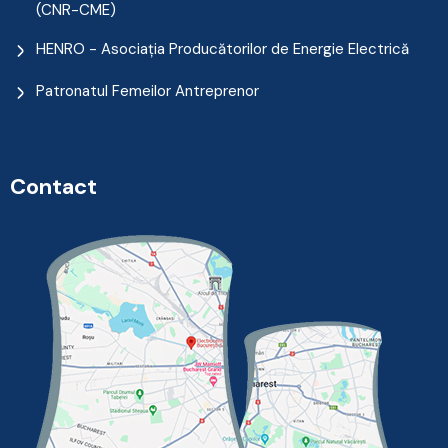
(CNR-CME)
HENRO - Asociația Producătorilor de Energie Electrică
Patronatul Femeilor Antreprenor
Contact