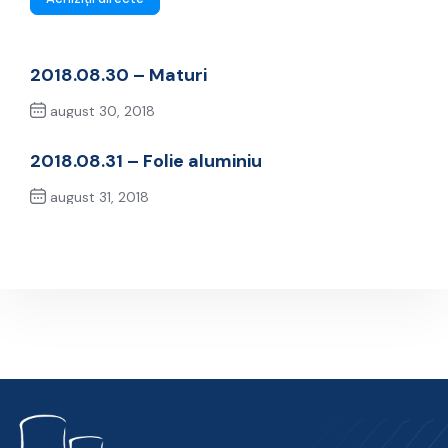
2018.08.30 – Maturi
august 30, 2018
Previous Post
2018.08.31 – Folie aluminiu
august 31, 2018
Next Post