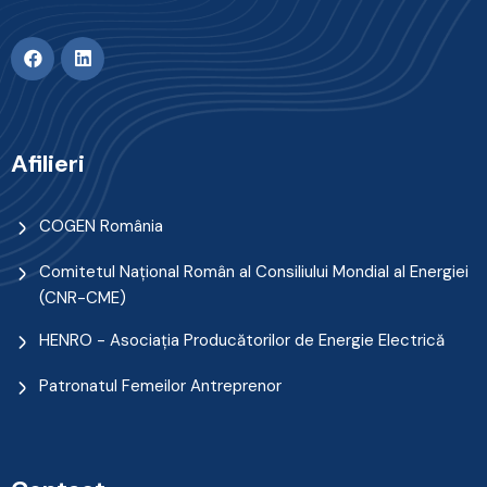
Afilieri
COGEN România
Comitetul Naţional Român al Consiliului Mondial al Energiei
(CNR-CME)
HENRO - Asociația Producătorilor de Energie Electrică
Patronatul Femeilor Antreprenor