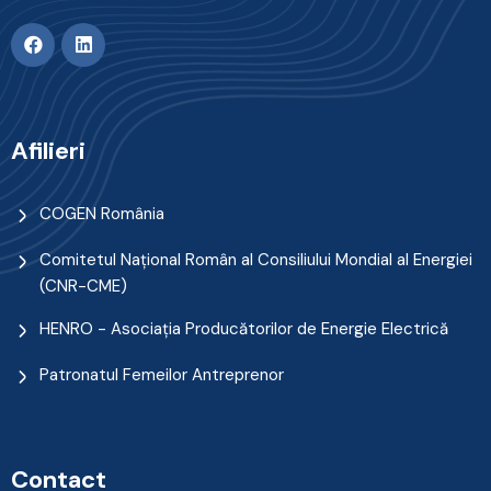
Afilieri
COGEN România
Comitetul Naţional Român al Consiliului Mondial al Energiei
(CNR-CME)
HENRO - Asociația Producătorilor de Energie Electrică
Patronatul Femeilor Antreprenor
Contact