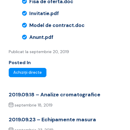
Fisa de oferta.doc
Invitatie.pdf
Model de contract.doc
Anunt.pdf
Publicat la septembrie 20, 2019
Posted In
Achiziții directe
2019.09.18 – Analize cromatografice
septembrie 18, 2019
Previous Post
2019.09.23 – Echipamente masura