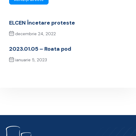
ELCEN Încetare proteste
decembrie 24, 2022
Previous Post
2023.01.05 – Roata pod
ianuarie 5, 2023
Next Post