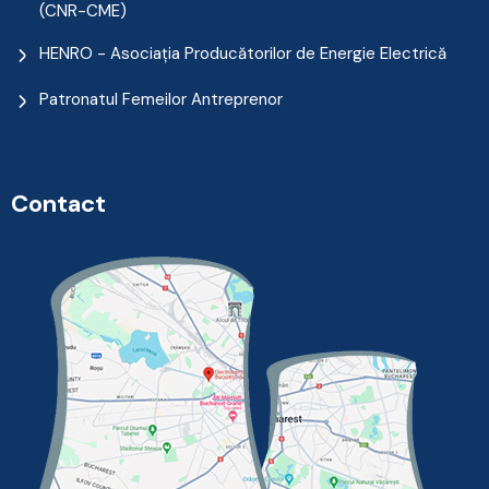
(CNR-CME)
HENRO - Asociația Producătorilor de Energie Electrică
Patronatul Femeilor Antreprenor
Contact