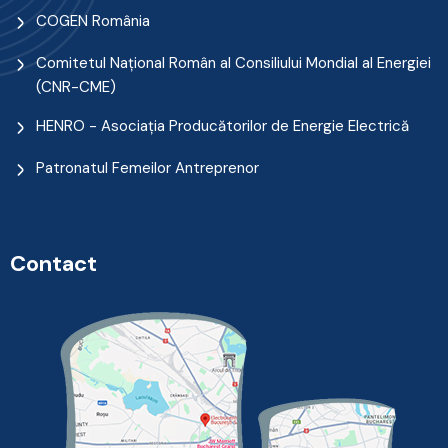
COGEN România
Comitetul Naţional Român al Consiliului Mondial al Energiei
(CNR-CME)
HENRO - Asociația Producătorilor de Energie Electrică
Patronatul Femeilor Antreprenor
Contact