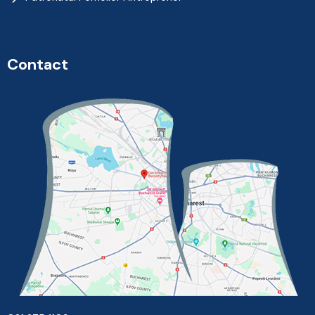
Contact