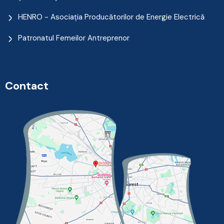
HENRO - Asociația Producătorilor de Energie Electrică
Patronatul Femeilor Antreprenor
Contact