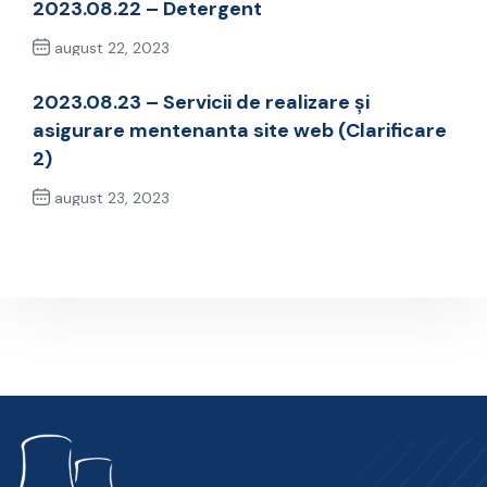
2023.08.22 – Detergent
august 22, 2023
Previous Post
2023.08.23 – Servicii de realizare și
asigurare mentenanta site web (Clarificare
2)
august 23, 2023
Next Post