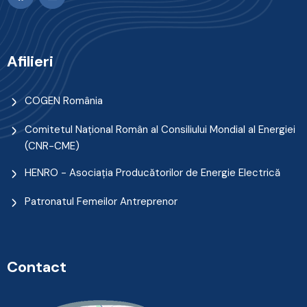
Afilieri
COGEN România
Comitetul Naţional Român al Consiliului Mondial al Energiei
(CNR-CME)
HENRO - Asociația Producătorilor de Energie Electrică
Patronatul Femeilor Antreprenor
Contact