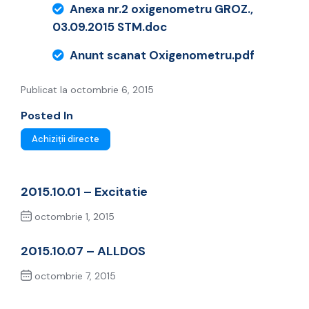
Anexa nr.2 oxigenometru GROZ.,
03.09.2015 STM.doc
Anunt scanat Oxigenometru.pdf
Publicat la octombrie 6, 2015
Posted In
Achiziții directe
2015.10.01 – Excitatie
octombrie 1, 2015
Previous Post
2015.10.07 – ALLDOS
octombrie 7, 2015
Next Post