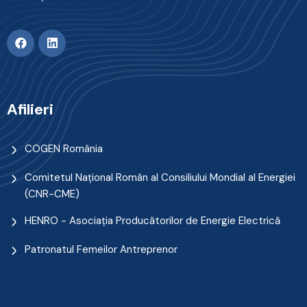
Afilieri
COGEN România
Comitetul Naţional Român al Consiliului Mondial al Energiei
(CNR-CME)
HENRO - Asociația Producătorilor de Energie Electrică
Patronatul Femeilor Antreprenor