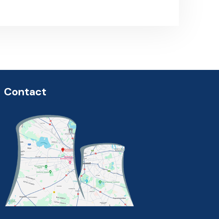
Contact