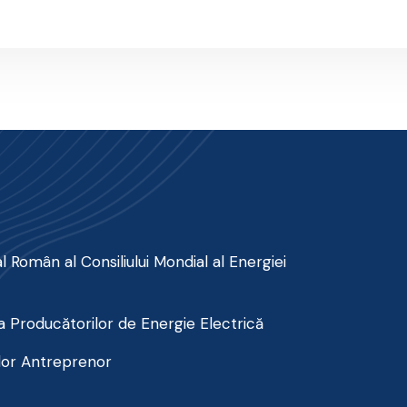
 Român al Consiliului Mondial al Energiei
 Producătorilor de Energie Electrică
lor Antreprenor