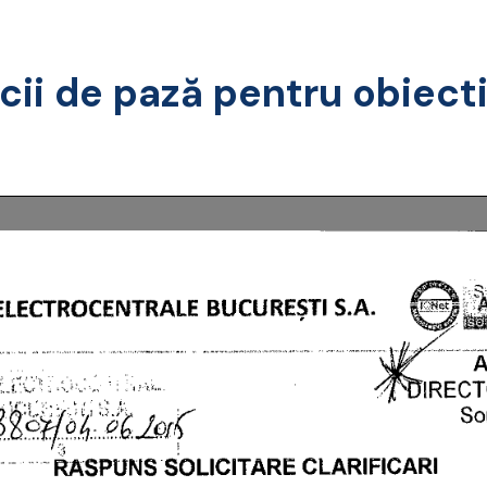
cii de pază pentru obiect