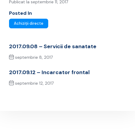
Publicat la septembrie 11, 2017
Posted In
Achiziții directe
2017.09.08 – Servicii de sanatate
septembrie 8, 2017
Previous Post
2017.09.12 – Incarcator frontal
septembrie 12, 2017
Next Post