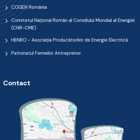
COGEN România
Comitetul Naţional Român al Consiliului Mondial al Energiei
(CNR-CME)
HENRO - Asociația Producătorilor de Energie Electrică
Patronatul Femeilor Antreprenor
Contact