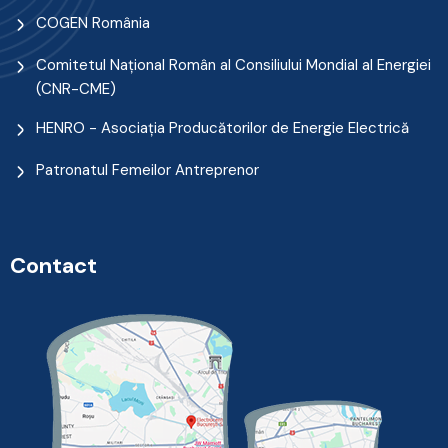
COGEN România
Comitetul Naţional Român al Consiliului Mondial al Energiei
(CNR-CME)
HENRO - Asociația Producătorilor de Energie Electrică
Patronatul Femeilor Antreprenor
Contact