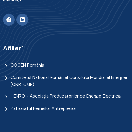
Afilieri
COGEN România
Comitetul Naţional Român al Consiliului Mondial al Energiei
(CNR-CME)
HENRO - Asociația Producătorilor de Energie Electrică
Patronatul Femeilor Antreprenor