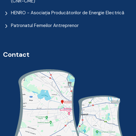
(CNR-CME)
HENRO - Asociația Producătorilor de Energie Electrică
Patronatul Femeilor Antreprenor
Contact