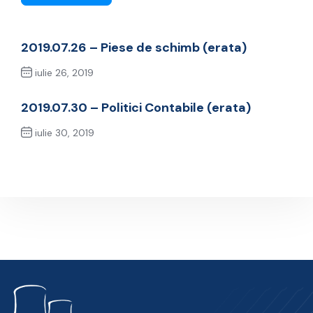
2019.07.26 – Piese de schimb (erata)
iulie 26, 2019
Previous Post
2019.07.30 – Politici Contabile (erata)
iulie 30, 2019
Next Post