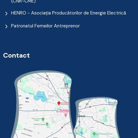
(CNR-CME)
HENRO - Asociația Producătorilor de Energie Electrică
Patronatul Femeilor Antreprenor
Contact