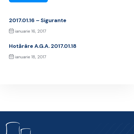
2017.01.16 – Sigurante
ianuarie 16, 2017
Previous Post
Hotărâre A.G.A. 2017.01.18
ianuarie 18, 2017
Next Post