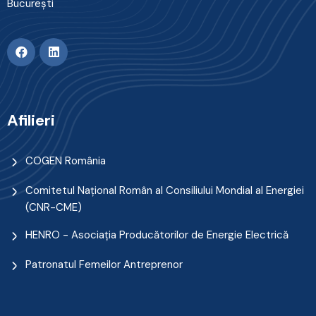
Bucureşti
Afilieri
COGEN România
Comitetul Naţional Român al Consiliului Mondial al Energiei
(CNR-CME)
HENRO - Asociația Producătorilor de Energie Electrică
Patronatul Femeilor Antreprenor