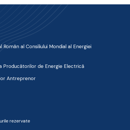
 Român al Consiliului Mondial al Energiei
 Producătorilor de Energie Electrică
lor Antreprenor
urile rezervate