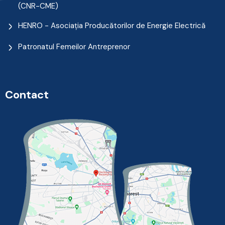
(CNR-CME)
HENRO - Asociația Producătorilor de Energie Electrică
Patronatul Femeilor Antreprenor
Contact