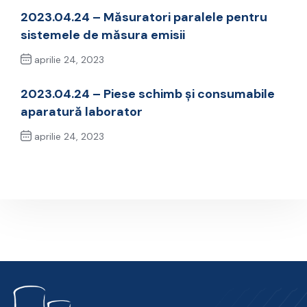
2023.04.24 – Măsuratori paralele pentru
sistemele de măsura emisii
aprilie 24, 2023
Previous Post
2023.04.24 – Piese schimb și consumabile
aparatură laborator
aprilie 24, 2023
Next Post