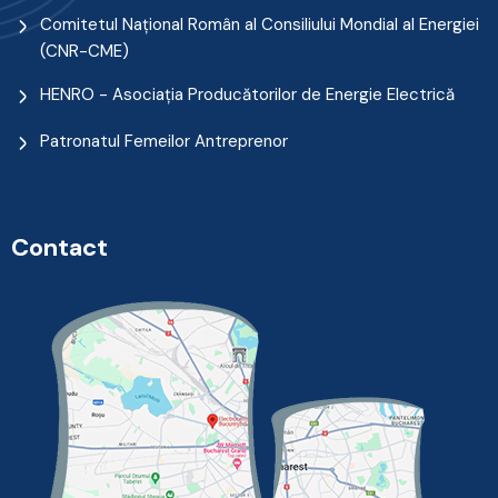
Comitetul Naţional Român al Consiliului Mondial al Energiei
(CNR-CME)
HENRO - Asociația Producătorilor de Energie Electrică
Patronatul Femeilor Antreprenor
Contact