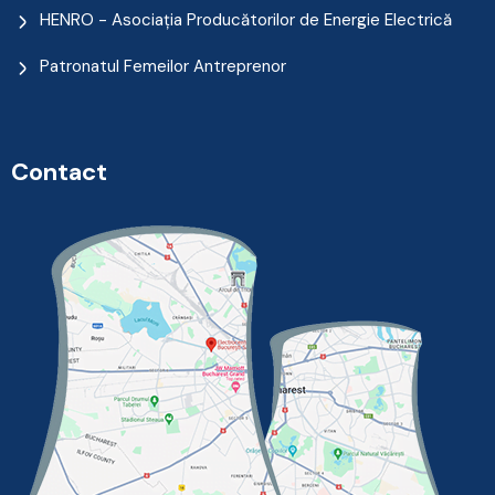
HENRO - Asociația Producătorilor de Energie Electrică
Patronatul Femeilor Antreprenor
Contact