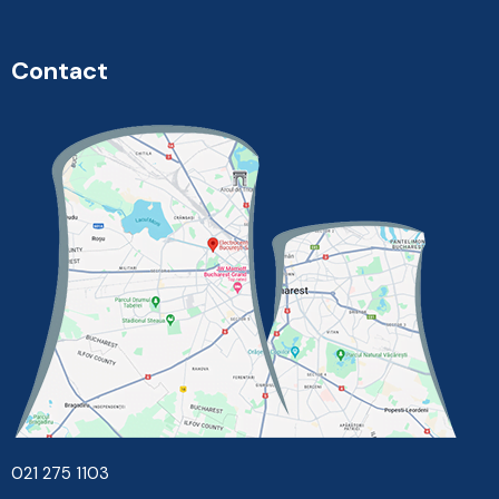
Contact
021 275 1103