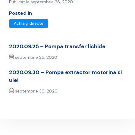
Publicat la septembrie 28, 2020
Posted In
Achiziții directe
2020.09.25 – Pompa transfer lichide
septembrie 25, 2020
Previous Post
2020.09.30 – Pompa extractor motorina si
ulei
septembrie 30, 2020
Next Post