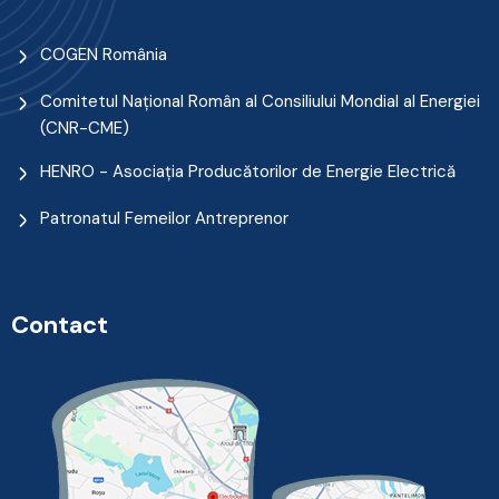
COGEN România
Comitetul Naţional Român al Consiliului Mondial al Energiei
(CNR-CME)
HENRO - Asociația Producătorilor de Energie Electrică
Patronatul Femeilor Antreprenor
Contact