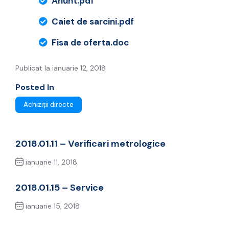
Anunt.pdf
Caiet de sarcini.pdf
Fisa de oferta.doc
Publicat la ianuarie 12, 2018
Posted In
Achiziții directe
2018.01.11 – Verificari metrologice
ianuarie 11, 2018
Previous Post
2018.01.15 – Service
ianuarie 15, 2018
Next Post