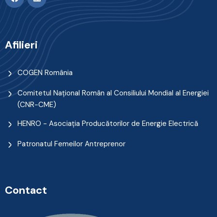
Afilieri
COGEN România
Comitetul Naţional Român al Consiliului Mondial al Energiei
(CNR-CME)
HENRO - Asociația Producătorilor de Energie Electrică
Patronatul Femeilor Antreprenor
Contact