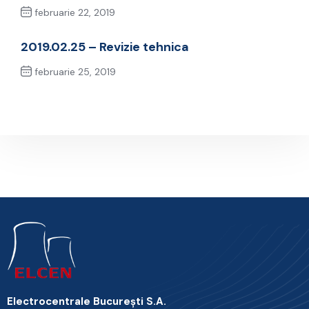
februarie 22, 2019
Previous Post
2019.02.25 – Revizie tehnica
februarie 25, 2019
Next Post
Electrocentrale Bucureşti S.A.