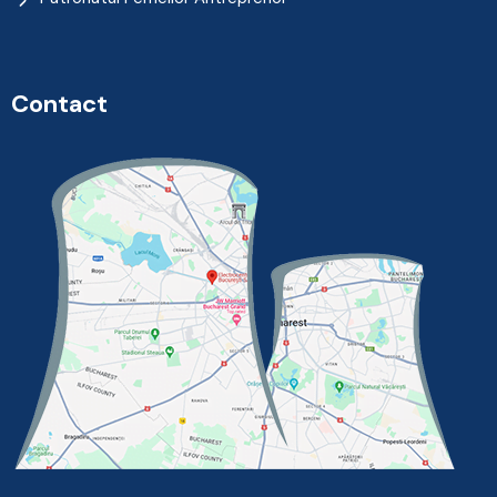
Contact