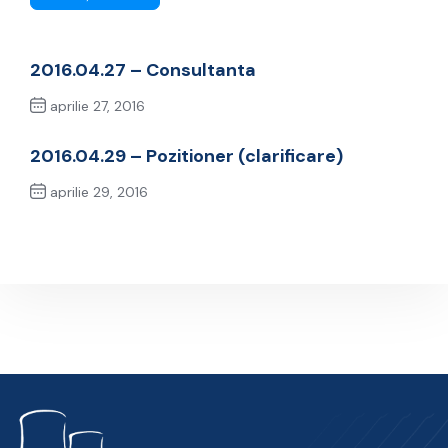
2016.04.27 – Consultanta
aprilie 27, 2016
Previous Post
2016.04.29 – Pozitioner (clarificare)
aprilie 29, 2016
Next Post