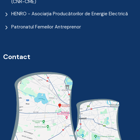
(CNR-CME)
HENRO - Asociația Producătorilor de Energie Electrică
Patronatul Femeilor Antreprenor
Contact