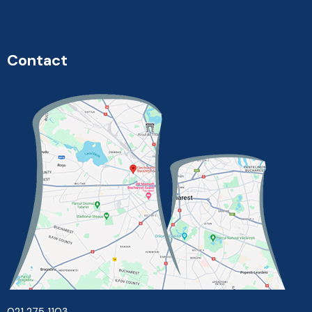
Contact