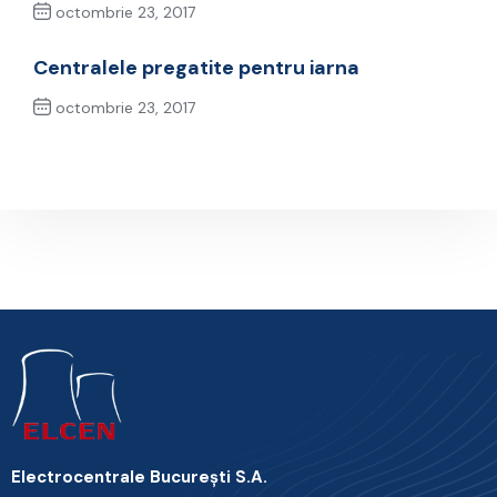
octombrie 23, 2017
Previous Post
Centralele pregatite pentru iarna
octombrie 23, 2017
Next Post
Electrocentrale Bucureşti S.A.