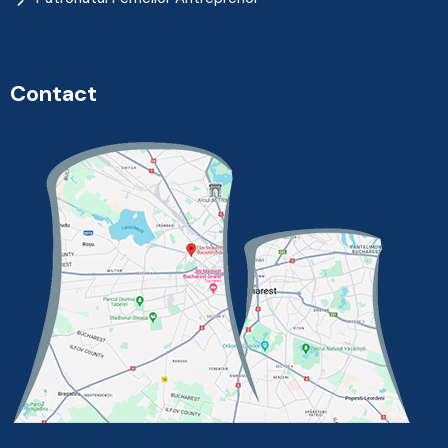
Contact