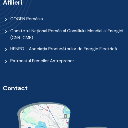
Afilieri
COGEN România
Comitetul Naţional Român al Consiliului Mondial al Energiei
(CNR-CME)
HENRO - Asociația Producătorilor de Energie Electrică
Patronatul Femeilor Antreprenor
Contact