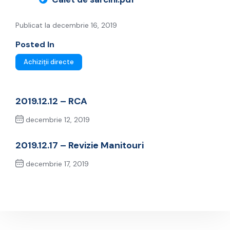
Publicat la decembrie 16, 2019
Posted In
Achiziții directe
2019.12.12 – RCA
decembrie 12, 2019
Previous Post
2019.12.17 – Revizie Manitouri
decembrie 17, 2019
Next Post