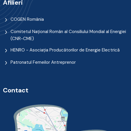
Afilieri
COGEN România
Comitetul Naţional Român al Consiliului Mondial al Energiei
(CNR-CME)
HENRO - Asociația Producătorilor de Energie Electrică
Patronatul Femeilor Antreprenor
Contact