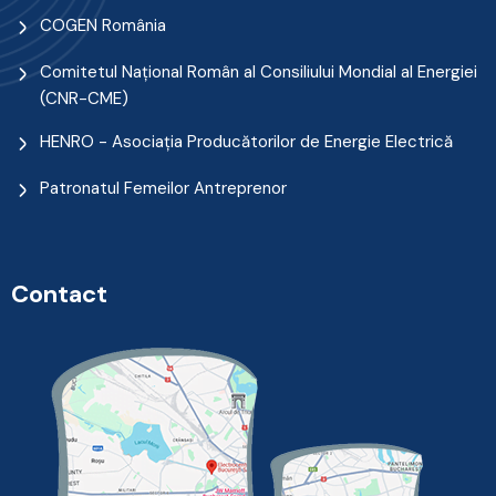
COGEN România
Comitetul Naţional Român al Consiliului Mondial al Energiei
(CNR-CME)
HENRO - Asociația Producătorilor de Energie Electrică
Patronatul Femeilor Antreprenor
Contact