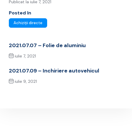
Publicat la iulie 7, 2021
Posted In
Achiziții directe
2021.07.07 – Folie de aluminiu
iulie 7, 2021
Previous Post
2021.07.09 – Inchiriere autovehicul
iulie 9, 2021
Next Post