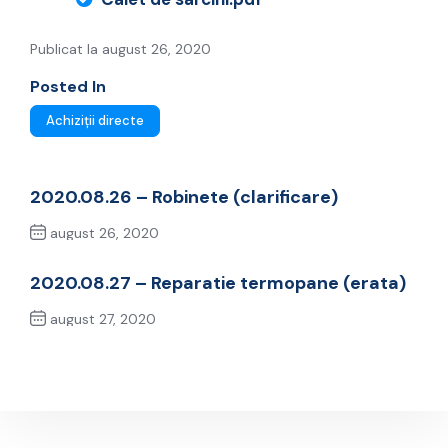
Publicat la august 26, 2020
Posted In
Achiziții directe
2020.08.26 – Robinete (clarificare)
august 26, 2020
Previous Post
2020.08.27 – Reparatie termopane (erata)
august 27, 2020
Next Post