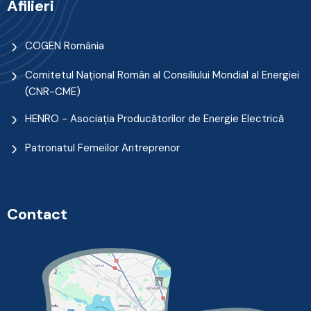
Afilieri
COGEN România
Comitetul Naţional Român al Consiliului Mondial al Energiei
(CNR-CME)
HENRO - Asociația Producătorilor de Energie Electrică
Patronatul Femeilor Antreprenor
Contact