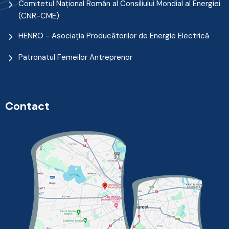
Comitetul Naţional Român al Consiliului Mondial al Energiei
(CNR-CME)
HENRO - Asociația Producătorilor de Energie Electrică
Patronatul Femeilor Antreprenor
Contact