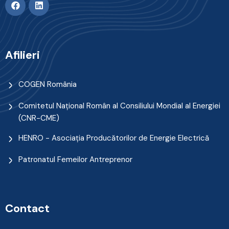
Afilieri
COGEN România
Comitetul Naţional Român al Consiliului Mondial al Energiei
(CNR-CME)
HENRO - Asociația Producătorilor de Energie Electrică
Patronatul Femeilor Antreprenor
Contact