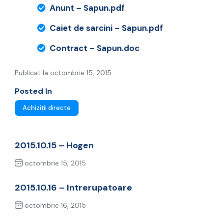
Anunt – Sapun.pdf
Caiet de sarcini – Sapun.pdf
Contract – Sapun.doc
Publicat la octombrie 15, 2015
Posted In
Achiziții directe
2015.10.15 – Hogen
octombrie 15, 2015
Previous Post
2015.10.16 – Intrerupatoare
octombrie 16, 2015