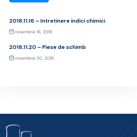
2018.11.16 – Intretinere indici chimici
noiembrie 16, 2018
Previous Post
2018.11.20 – Piese de schimb
noiembrie 20, 2018
Next Post