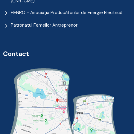
(CNR-CME)
HENRO - Asociația Producătorilor de Energie Electrică
Patronatul Femeilor Antreprenor
Contact