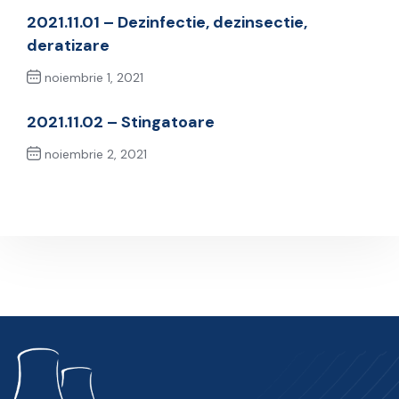
2021.11.01 – Dezinfectie, dezinsectie,
deratizare
noiembrie 1, 2021
Previous Post
2021.11.02 – Stingatoare
noiembrie 2, 2021
Next Post