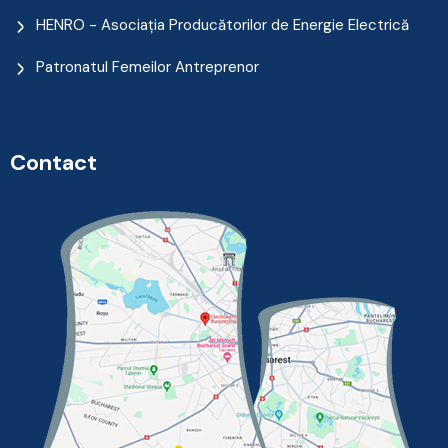
HENRO - Asociația Producătorilor de Energie Electrică
Patronatul Femeilor Antreprenor
Contact