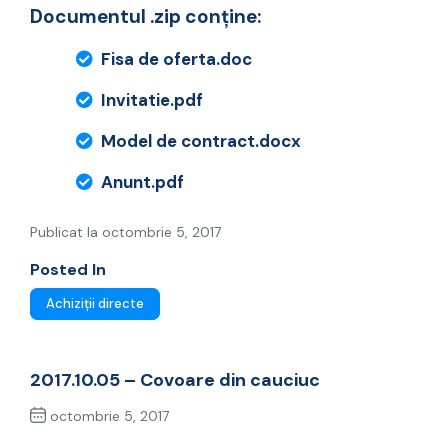
Documentul .zip conține:
Fisa de oferta.doc
Invitatie.pdf
Model de contract.docx
Anunt.pdf
Publicat la octombrie 5, 2017
Posted In
Achiziții directe
2017.10.05 – Covoare din cauciuc
octombrie 5, 2017