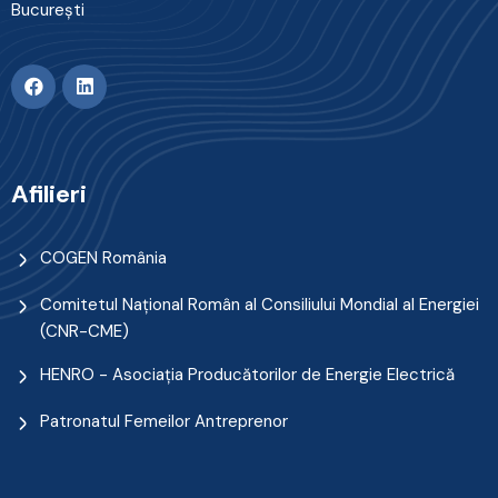
Bucureşti
Afilieri
COGEN România
Comitetul Naţional Român al Consiliului Mondial al Energiei
(CNR-CME)
HENRO - Asociația Producătorilor de Energie Electrică
Patronatul Femeilor Antreprenor