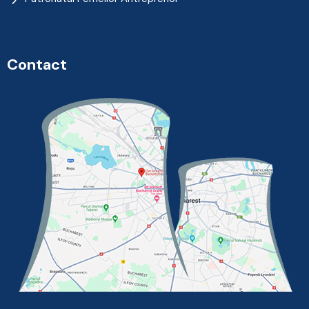
Contact