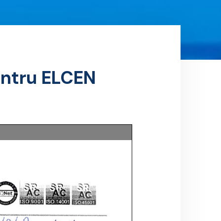
pentru ELCEN