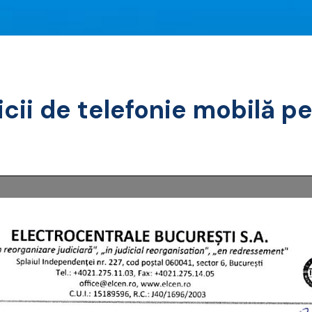
vicii de telefonie mobilă 