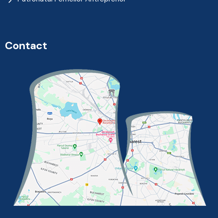
Contact