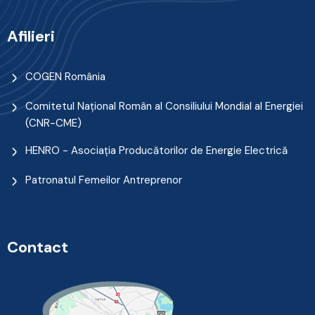
Afilieri
COGEN România
Comitetul Naţional Român al Consiliului Mondial al Energiei
(CNR-CME)
HENRO - Asociația Producătorilor de Energie Electrică
Patronatul Femeilor Antreprenor
Contact