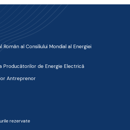
 Român al Consiliului Mondial al Energiei
 Producătorilor de Energie Electrică
lor Antreprenor
urile rezervate