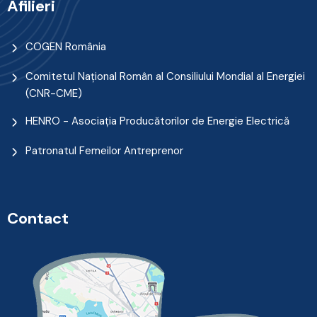
Afilieri
COGEN România
Comitetul Naţional Român al Consiliului Mondial al Energiei
(CNR-CME)
HENRO - Asociația Producătorilor de Energie Electrică
Patronatul Femeilor Antreprenor
Contact