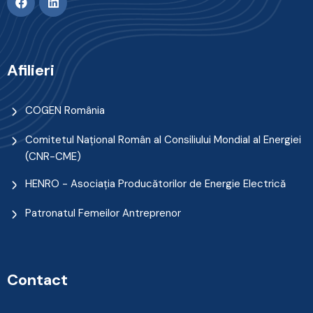
Afilieri
COGEN România
Comitetul Naţional Român al Consiliului Mondial al Energiei
(CNR-CME)
HENRO - Asociația Producătorilor de Energie Electrică
Patronatul Femeilor Antreprenor
Contact