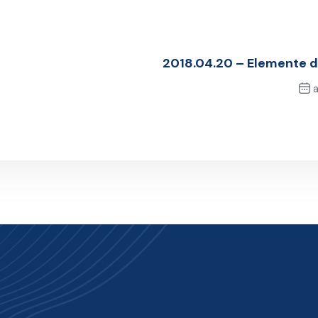
2018.04.20 – Elemente 
a