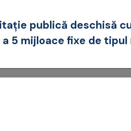
itație publică deschisă cu
a 5 mijloace fixe de tipul