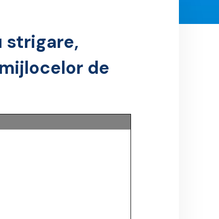
 strigare,
 mijlocelor de