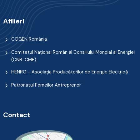
Afilieri
COGEN România
Comitetul Naţional Român al Consiliului Mondial al Energiei
(CNR-CME)
HENRO - Asociația Producătorilor de Energie Electrică
Patronatul Femeilor Antreprenor
Contact