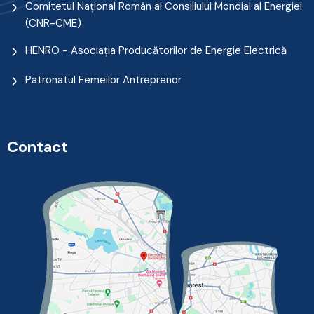
Comitetul Naţional Român al Consiliului Mondial al Energiei
(CNR-CME)
HENRO - Asociația Producătorilor de Energie Electrică
Patronatul Femeilor Antreprenor
Contact